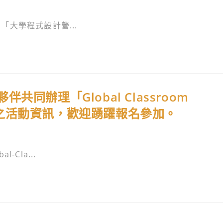
大學程式設計營...
同辦理「Global Classroom
會」之活動資訊，歡迎踴躍報名參加。
Cla...