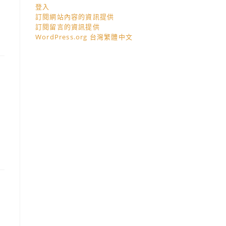
登入
訂閱網站內容的資訊提供
訂閱留言的資訊提供
WordPress.org 台灣繁體中文