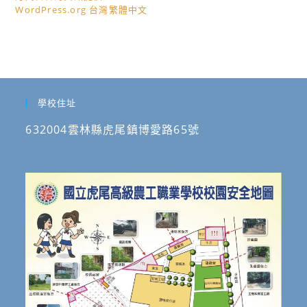
WordPress.org 台灣繁體中文
學校住址
632004雲林縣虎尾鎮博愛路65號