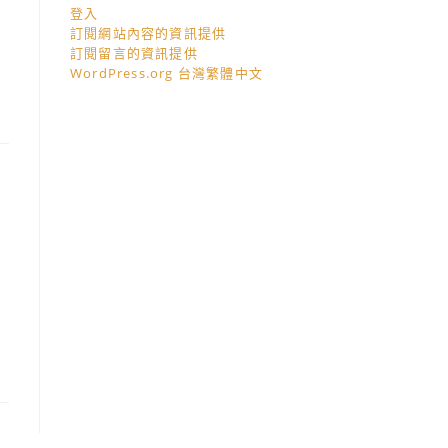
登入
訂閱網站內容的資訊提供
訂閱留言的資訊提供
WordPress.org 台灣繁體中文