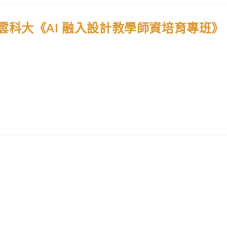
科大《AI 融入設計教學師資培育專班》