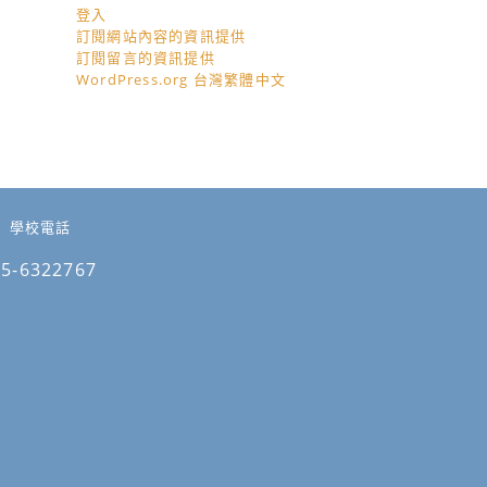
登入
訂閱網站內容的資訊提供
訂閱留言的資訊提供
WordPress.org 台灣繁體中文
學校電話
05-6322767