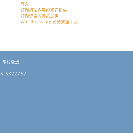
登入
訂閱網站內容的資訊提供
訂閱留言的資訊提供
WordPress.org 台灣繁體中文
學校電話
05-6322767