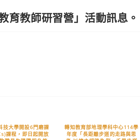
礎教育教師研習營」活動訊息。
科技大學開設6門磨課
轉知教育部地理學科中心114學
Cs)課程，即日起開放
年度「長距離步道的走路與思