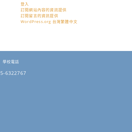
登入
訂閱網站內容的資訊提供
訂閱留言的資訊提供
WordPress.org 台灣繁體中文
學校電話
05-6322767