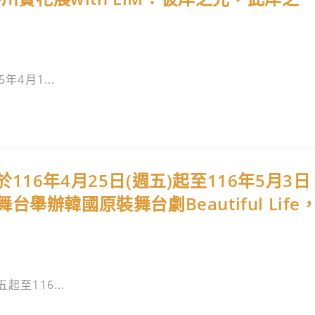
4月1...
16年4月25日(週五)起至116年5月3日
辦韓國原裝舞台劇Beautiful Life
至116...