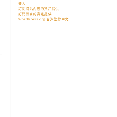
登入
訂閱網站內容的資訊提供
訂閱留言的資訊提供
WordPress.org 台灣繁體中文
，