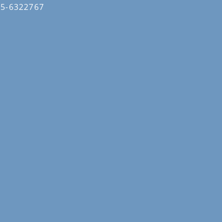
05-6322767