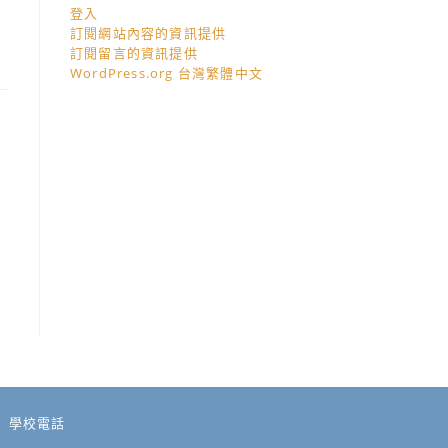
登入
訂閱網站內容的資訊提供
訂閱留言的資訊提供
WordPress.org 台灣繁體中文
學校電話