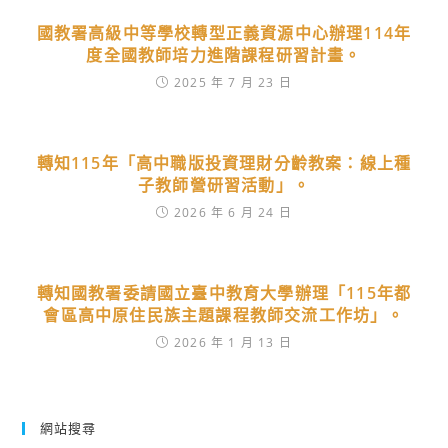
國教署高級中等學校轉型正義資源中心辦理114年
度全國教師培力進階課程研習計畫。
2025 年 7 月 23 日
轉知115年「高中職版投資理財分齡教案：線上種
子教師營研習活動」。
2026 年 6 月 24 日
轉知國教署委請國立臺中教育大學辦理「115年都
會區高中原住民族主題課程教師交流工作坊」。
2026 年 1 月 13 日
網站搜尋