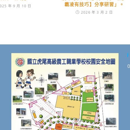
霸凌有技巧】分享研習」。
025 年 9 月 10 日
2026 年 3 月 2 日