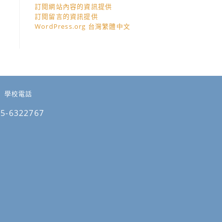
訂閱網站內容的資訊提供
訂閱留言的資訊提供
WordPress.org 台灣繁體中文
學校電話
05-6322767