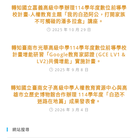
轉知國立嘉義高級中學辦理114學年度數位前導學
校計畫-人權教育主題「我的白恐阿公，打開家族
不可觸碰的潘多拉盒」講座。
2025 年 10 月 29 日
轉知臺南市光華高級中學114學年度數位前導學校
計畫增能研習「Google教育家認證 (GCE LV1 &
LV2)共備增能」實施計畫。
2025 年 9 月 8 日
轉知國立臺南女子高級中學人權教育資源中心與高
雄市立歷史博物館合作辦理 114學年度「白恐不
迷路在地篇」成果發表會。
2026 年 3 月 4 日
網站搜尋