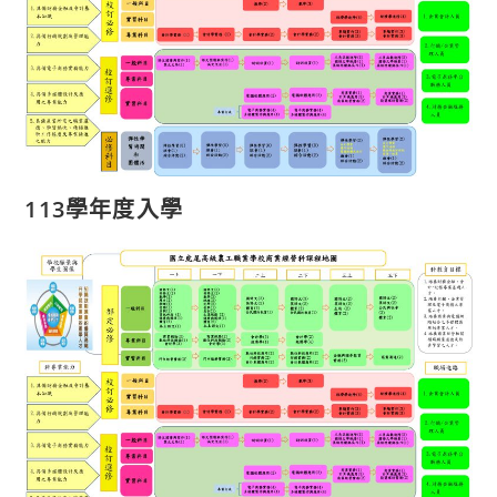
113學年度入學