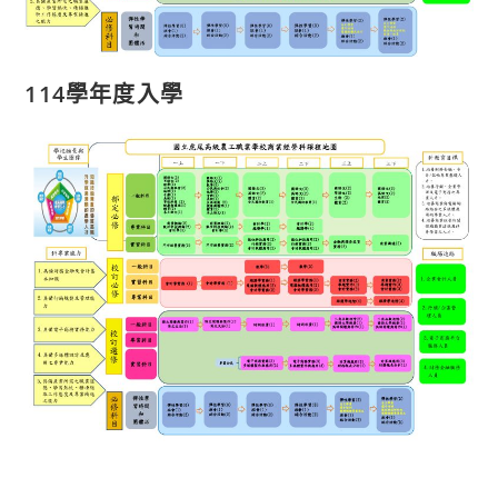
114學年度入學