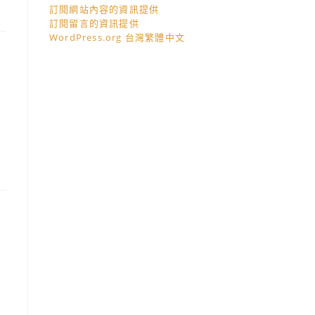
訂閱網站內容的資訊提供
訂閱留言的資訊提供
WordPress.org 台灣繁體中文