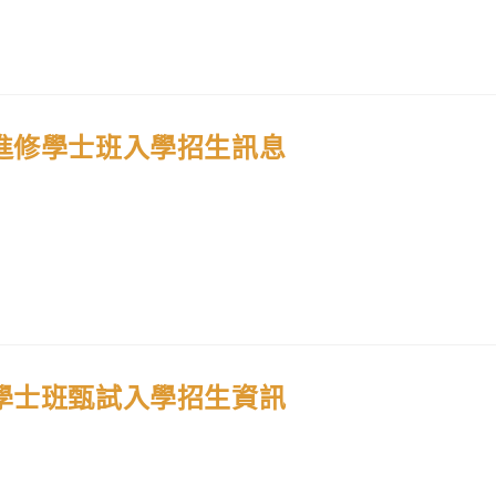
進修學士班入學招生訊息
學士班甄試入學招生資訊