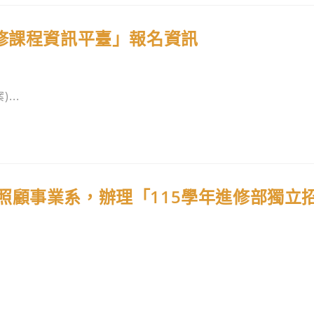
先修課程資訊平臺」報名資訊
...
照顧事業系，辦理「115學年進修部獨立