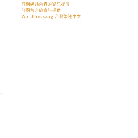
訂閱網站內容的資訊提供
訂閱留言的資訊提供
WordPress.org 台灣繁體中文