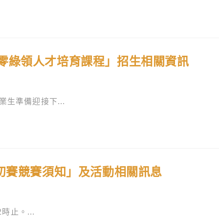
零綠領人才培育課程」招生相關資訊
生準備迎接下...
縣初賽競賽須知」及活動相關訊息
時止。...