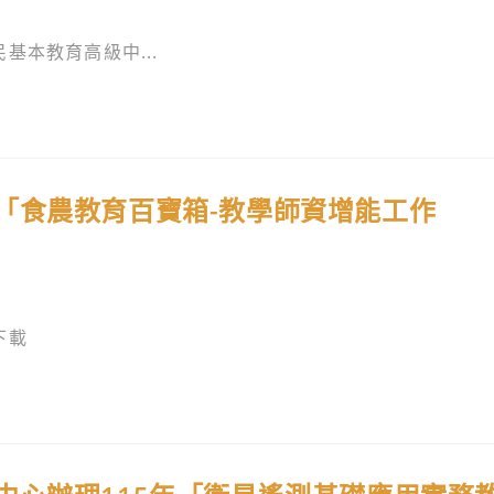
基本教育高級中...
「食農教育百寶箱-教學師資增能工作
下載