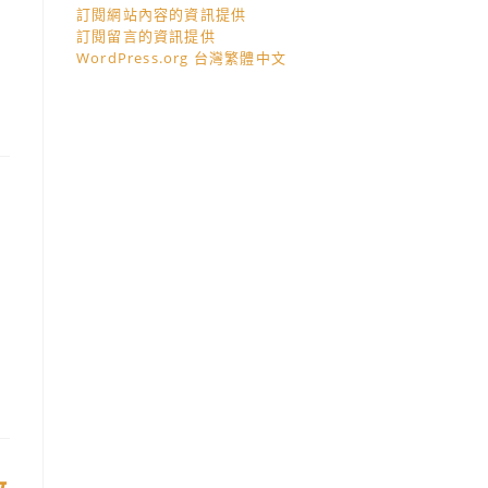
訂閱網站內容的資訊提供
訂閱留言的資訊提供
WordPress.org 台灣繁體中文