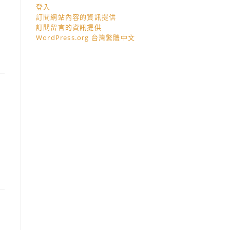
登入
訂閱網站內容的資訊提供
訂閱留言的資訊提供
WordPress.org 台灣繁體中文