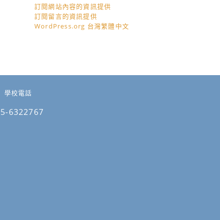
訂閱網站內容的資訊提供
訂閱留言的資訊提供
WordPress.org 台灣繁體中文
學校電話
05-6322767