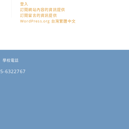
登入
訂閱網站內容的資訊提供
訂閱留言的資訊提供
WordPress.org 台灣繁體中文
學校電話
05-6322767