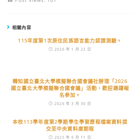
Post Views:
107
相關內容
115年度第1次原住民族語言能力認證測驗。
2026 年 1 月 23 日
轉知國立臺北大學模擬聯合國會議社辦理「2026
國立臺北大學模擬聯合國會議」活動，歡迎踴躍報
名參加。
2026 年 3 月 30 日
本校113學年度第2學期學生學習歷程檔案資料提
交至中央資料庫期程
2025 年 9 月 11 日