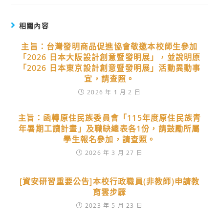
相關內容
主旨：台灣發明商品促進協會敬邀本校師生參加
「2026 日本大阪設計創意暨發明展」，並說明原
「2026 日本東京設計創意暨發明展」活動異動事
宜，請查照。
2026 年 1 月 2 日
主旨：函轉原住民族委員會「115年度原住民族青
年暑期工讀計畫」及職缺總表各1份，請鼓勵所屬
學生報名參加，請查照。
2026 年 3 月 27 日
[資安研習重要公告]本校行政職員(非教師)申請教
育雲步驟
2023 年 5 月 23 日