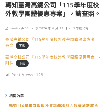
轉知臺灣高鐵公司「115學年度校
外教學團體優惠專案」，請查照。
Post
Post
Post
hwaivsylc024
2026 年 6 月 22 日
學校公告
author:
published:
category:
臺灣高鐵公司「115學年度校外教學團體優惠專案」-
來文
下載
臺灣高鐵公司「115學年度校外教學團體優惠專案」-
附件
下載
Post Views:
128
相關內容
轉知114學年度數理及資訊學科能力競賽國教署負