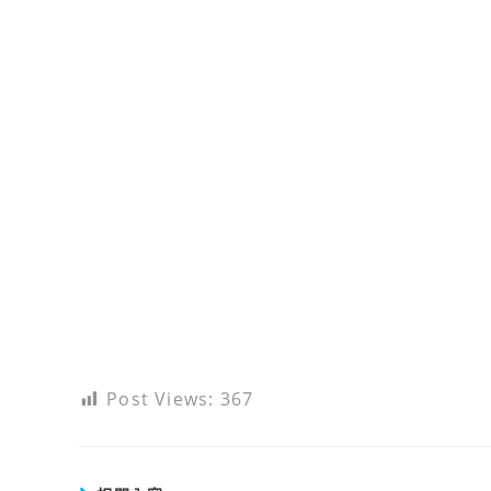
Post Views:
367