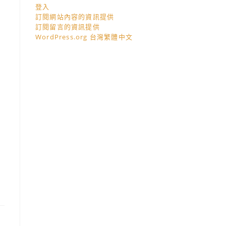
登入
訂閱網站內容的資訊提供
訂閱留言的資訊提供
WordPress.org 台灣繁體中文