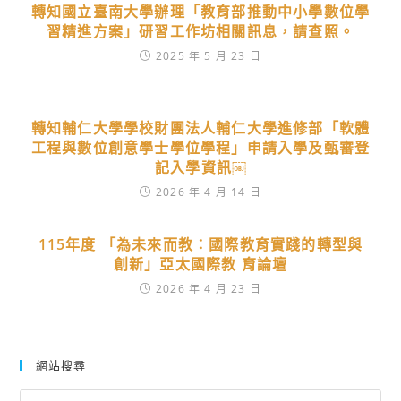
轉知國立臺南大學辦理「教育部推動中小學數位學
習精進方案」研習工作坊相關訊息，請查照。
2025 年 5 月 23 日
轉知輔仁大學學校財團法人輔仁大學進修部「軟體
工程與數位創意學士學位學程」申請入學及甄審登
記入學資訊￼
2026 年 4 月 14 日
115年度 「為未來而教：國際教育實踐的轉型與
創新」亞太國際教 育論壇
2026 年 4 月 23 日
網站搜尋
Search