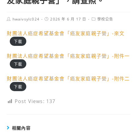
友家庭親子營」，請查照。
Post
Post
Post
hwaivsylc024
2026 年 6 月 17 日
學校公告
author:
published:
category:
財團法人癌症希望基金會「癌友家庭親子營」-來文
下載
財團法人癌症希望基金會「癌友家庭親子營」-附件一
下載
財團法人癌症希望基金會「癌友家庭親子營」-附件二
下載
Post Views:
137
相關內容