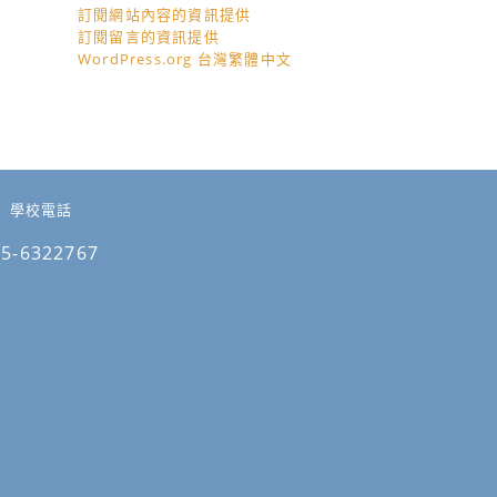
訂閱網站內容的資訊提供
訂閱留言的資訊提供
WordPress.org 台灣繁體中文
學校電話
05-6322767