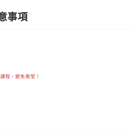
注意事項
修課程，避免衝堂！