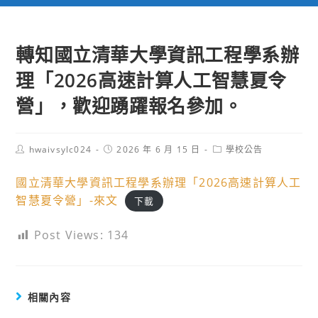
轉知國立清華大學資訊工程學系辦
理「2026高速計算人工智慧夏令
營」，歡迎踴躍報名參加。
Post
Post
Post
hwaivsylc024
2026 年 6 月 15 日
學校公告
author:
published:
category:
國立清華大學資訊工程學系辦理「2026高速計算人工
智慧夏令營」-來文
下載
Post Views:
134
相關內容