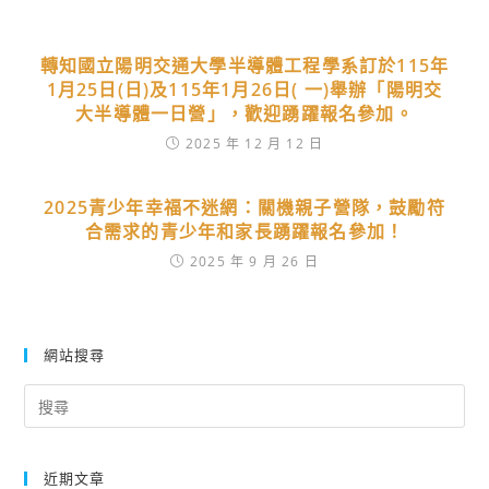
轉知國立陽明交通大學半導體工程學系訂於115年
1月25日(日)及115年1月26日( 一)舉辦「陽明交
大半導體一日營」，歡迎踴躍報名參加。
2025 年 12 月 12 日
2025青少年幸福不迷網：關機親子營隊，鼓勵符
合需求的青少年和家長踴躍報名參加！
2025 年 9 月 26 日
網站搜尋
Search
for:
近期文章