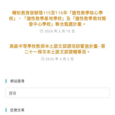
轉知教育部辦理115至116年「適性教學核心學
校」、「適性教學基地學校」及「適性教學教材開
發中心學校」聯合甄選計畫。
2026 年 2 月 10 日
高級中等學校教師本土語文認證培訓實施計畫─第
二十一梯次本土語文認證輔導班。
2026 年 4 月 2 日
網站搜尋
Search
for:
近期文章