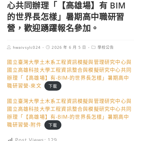
心共同辦理「【高雄場】有 BIM
的世界長怎樣」暑期高中職研習
營，歡迎踴躍報名參加。
Post
Post
Post
hwaivsylc024
2026 年 6 月 5 日
學校公告
author:
published:
category:
國立臺灣大學土木系工程資訊模擬與管理研究中心與
國立高雄科技大學工程資訊整合與模擬研究中心共同
辦理「【高雄場】有-BIM-的世界長怎樣」暑期高中
職研習營-來文
下載
國立臺灣大學土木系工程資訊模擬與管理研究中心與
國立高雄科技大學工程資訊整合與模擬研究中心共同
辦理「【高雄場】有-BIM-的世界長怎樣」暑期高中
職研習營-附件
下載
Post Views:
129