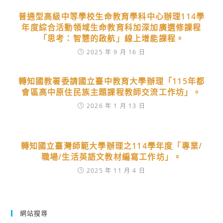
普通型高級中等學校生命教育學科中心辦理114學
年度綜合活動領域生命教育科加深加廣選修課程
「思考：智慧的啟航」線上增能課程。
2025 年 9 月 16 日
轉知國教署委請國立臺中教育大學辦理「115年都
會區高中原住民族主題課程教師交流工作坊」。
2026 年 1 月 13 日
轉知國立臺灣師範大學辦理之114學年度「專業/
職場/生活英語文教材編寫工作坊」。
2025 年 11 月 4 日
網站搜尋