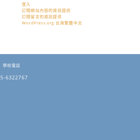
登入
訂閱網站內容的資訊提供
訂閱留言的資訊提供
WordPress.org 台灣繁體中文
學校電話
05-6322767