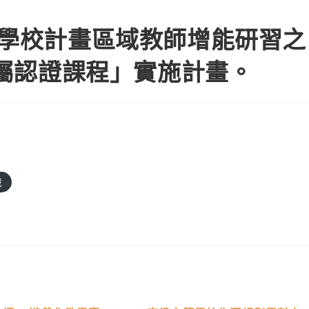
導學校計畫區域教師增能研習之
 AI專屬認證課程」實施計畫。
載