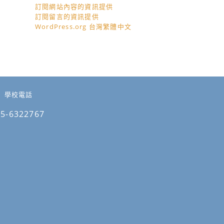
訂閱網站內容的資訊提供
訂閱留言的資訊提供
WordPress.org 台灣繁體中文
學校電話
05-6322767