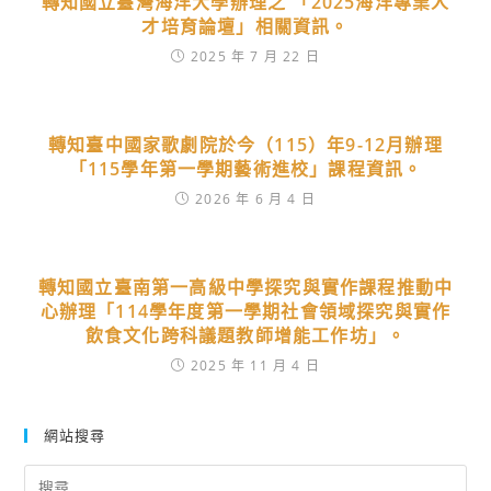
轉知國立臺灣海洋大學辦理之 「2025海洋專業人
才培育論壇」相關資訊。
2025 年 7 月 22 日
轉知臺中國家歌劇院於今（115）年9-12月辦理
「115學年第一學期藝術進校」課程資訊。
2026 年 6 月 4 日
轉知國立臺南第一高級中學探究與實作課程推動中
心辦理「114學年度第一學期社會領域探究與實作
飲食文化跨科議題教師增能工作坊」。
2025 年 11 月 4 日
網站搜尋
Search