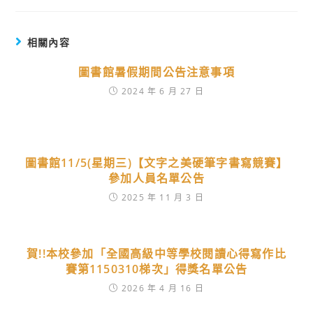
相關內容
圖書館暑假期間公告注意事項
2024 年 6 月 27 日
圖書館11/5(星期三)【文字之美硬筆字書寫競賽】
參加人員名單公告
2025 年 11 月 3 日
賀!!本校參加「全國高級中等學校閱讀心得寫作比
賽第1150310梯次」得獎名單公告
2026 年 4 月 16 日