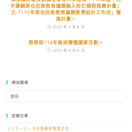
年課綱原住民族教育議題融入校訂課程推廣計畫」
之「115年原住民族教育議題教學設計工作坊」實
施計畫。
2026 年 6 月 8 日
教育部114年氣候變遷講習活動。
2025 年 8 月 6 日
網站搜尋
Search
for:
近期文章
１１５－１－８月重補修重要公告