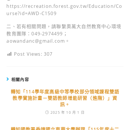
https://recreation.forest.gov.tw/Education/Co
urse?id=AWD-C1509
二、若有相關問題，請聯繫奧萬大自然教育中心環境
教育團隊：049-2974499；
aowandanc@gmail.com。
Post Views:
307
相關內容
轉知「114學年度高級中等學校部分領域課程雙語
教學實施計畫－雙語教師增能研習（進階）」資
訊。
2025 年 10 月 1 日
轉知國教署委請國立東華大學辦理「115年度十二