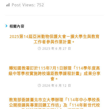
Post Views:
752
相關內容
2025第14屆亞洲動物保護大會－擴大學生與教育
工作者參與作業計畫。
2025 年 6 月 27 日
轉知國教署訂於115年7月1日辦理「114學年度高
級中等學校實施跨校遠距教學課程計畫」成果分享
會。
2026 年 6 月 12 日
教育部委請臺北市立大學辦理「114年中小學校長
公開授課與專業回饋工作坊」及「114年新世代校