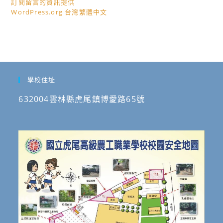
訂閱留言的資訊提供
WordPress.org 台灣繁體中文
學校住址
632004雲林縣虎尾鎮博愛路65號