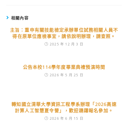
相關內容
主旨：重申有關技能檢定承辦單位試務相關人員不
得在原單位應檢事宜，請依說明辦理，請查照。
2025 年 12 月 3 日
公告本校114學年度畢業典禮預演時間
2026 年 5 月 25 日
轉知國立清華大學資訊工程學系辦理「2026高速
計算人工智慧夏令營」，歡迎踴躍報名參加。
2026 年 6 月 15 日