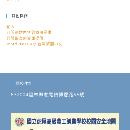
其他操作
登入
訂閱網站內容的資訊提供
訂閱留言的資訊提供
WordPress.org 台灣繁體中文
學校住址
632004雲林縣虎尾鎮博愛路65號