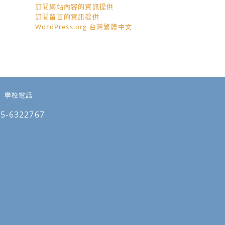
訂閱網站內容的資訊提供
訂閱留言的資訊提供
WordPress.org 台灣繁體中文
學校電話
05-6322767