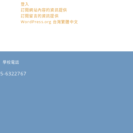
登入
訂閱網站內容的資訊提供
訂閱留言的資訊提供
WordPress.org 台灣繁體中文
學校電話
05-6322767