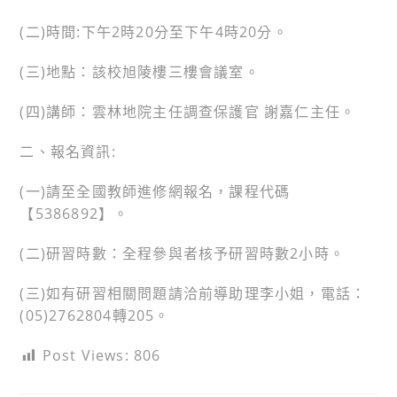
(二)時間:下午2時20分至下午4時20分。
(三)地點：該校旭陵樓三樓會議室。
(四)講師：雲林地院主任調查保護官 謝嘉仁主任。
二、報名資訊:
(一)請至全國教師進修網報名，課程代碼
【5386892】。
(二)研習時數：全程參與者核予研習時數2小時。
(三)如有研習相關問題請洽前導助理李小姐，電話：
(05)2762804轉205。
Post Views:
806