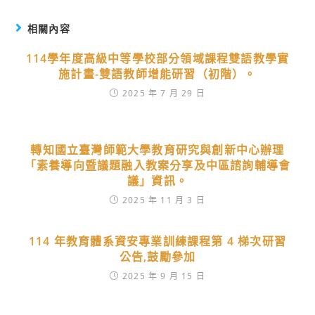
相關內容
114學年度高級中等學校部分領域課程雙語教學實
施計畫-雙語教師增能研習（初階）。
2025 年 7 月 29 日
轉知國立臺灣師範大學教育研究與創新中心辦理
「素養導向暨議題融入教案分享及中區諮詢輔導會
議」資訊。
2025 年 11 月 3 日
114 年教育體系資安專業訓練課程第 4 梯次研習
公告,鼓勵參加
2025 年 9 月 15 日