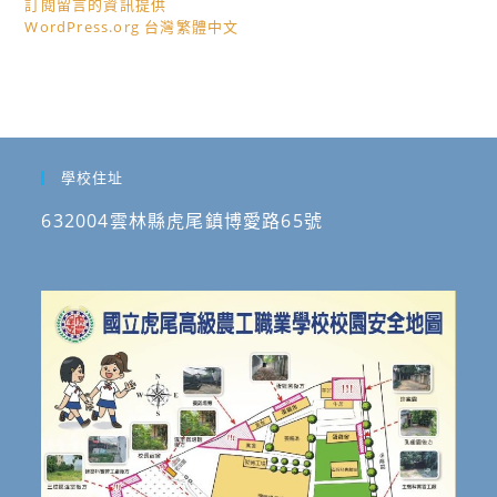
訂閱留言的資訊提供
WordPress.org 台灣繁體中文
學校住址
632004雲林縣虎尾鎮博愛路65號