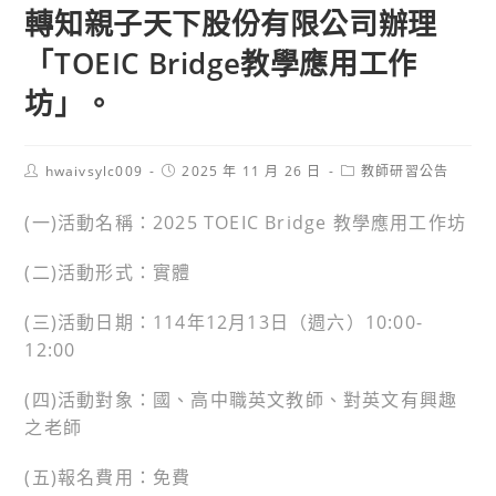
轉知親子天下股份有限公司辦理
「TOEIC Bridge教學應用工作
坊」。
Post
Post
Post
hwaivsylc009
2025 年 11 月 26 日
教師研習公告
author:
published:
category:
(一)活動名稱：2025 TOEIC Bridge 教學應用工作坊
(二)活動形式：實體
(三)活動日期：114年12月13日（週六）10:00-
12:00
(四)活動對象：國、高中職英文教師、對英文有興趣
之老師
(五)報名費用：免費