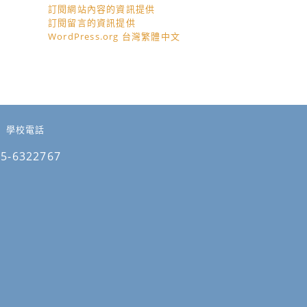
訂閱網站內容的資訊提供
訂閱留言的資訊提供
WordPress.org 台灣繁體中文
學校電話
05-6322767