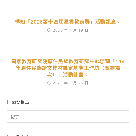
轉知「2026第十四屆星雲教育獎」活動訊息。
2026 年 1 月 19 日
國家教育研究院原住民族教育研究中心辦理「114
年原住民族語文教材編定基準工作坊（高雄場
次）」活動計畫。
2025 年 6 月 26 日
網站搜尋
Search
for: