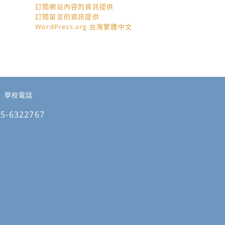
訂閱網站內容的資訊提供
訂閱留言的資訊提供
WordPress.org 台灣繁體中文
學校電話
05-6322767