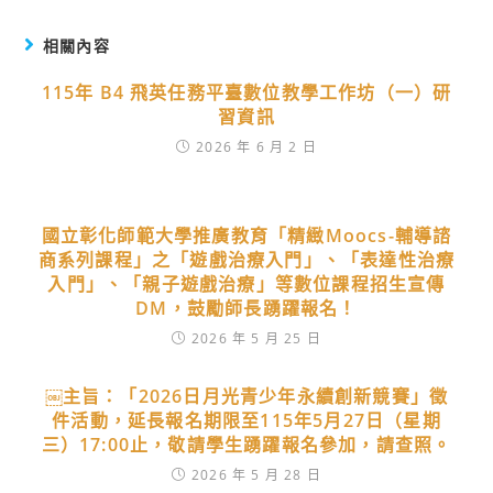
相關內容
115年 B4 飛英任務平臺數位教學工作坊（一）研
習資訊
2026 年 6 月 2 日
國立彰化師範大學推廣教育「精緻Moocs-輔導諮
商系列課程」之「遊戲治療入門」、「表達性治療
入門」、「親子遊戲治療」等數位課程招生宣傳
DM，鼓勵師長踴躍報名！
2026 年 5 月 25 日
￼主旨：「2026日月光青少年永續創新競賽」徵
件活動，延長報名期限至115年5月27日（星期
三）17:00止，敬請學生踴躍報名參加，請查照。
2026 年 5 月 28 日