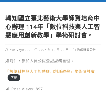
轉知國立臺北藝術大學師資培育中
心辦理 114年「數位科技與人工智
慧應用創新教學」學術研討會。
Post
Post
Post
hwaivsylc009
2025 年 10 月 29 日
教師研習公告
author:
published:
category:
如附件，參加人員公假登記課務自理。
「數位科技與人工智慧應用創新教學」學術研討會
下載
Post Views:
897