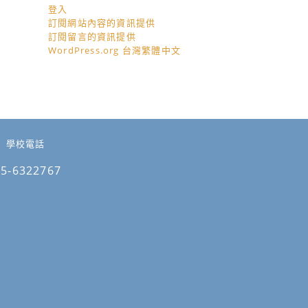
登入
訂閱網站內容的資訊提供
訂閱留言的資訊提供
WordPress.org 台灣繁體中文
學校電話
05-6322767