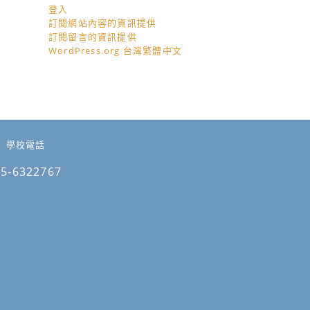
登入
訂閱網站內容的資訊提供
訂閱留言的資訊提供
WordPress.org 台灣繁體中文
學校電話
05-6322767