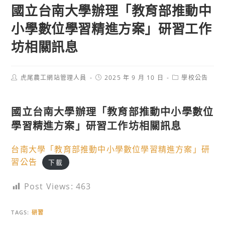
國立台南大學辦理「教育部推動中
小學數位學習精進方案」研習工作
坊相關訊息
Post
Post
Post
虎尾農工網站管理人員
2025 年 9 月 10 日
學校公告
author:
published:
category:
國立台南大學辦理「教育部推動中小學數位
學習精進方案」研習工作坊相關訊息
台南大學「教育部推動中小學數位學習精進方案」研
習公告
下載
Post Views:
463
TAGS:
研習