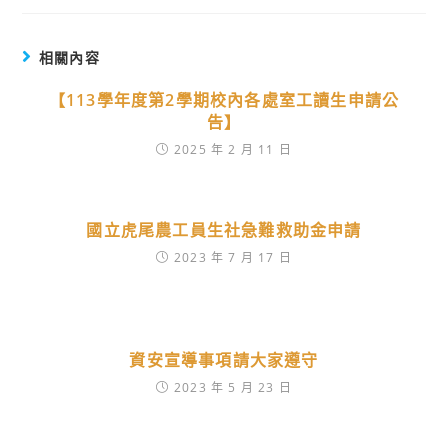
相關內容
【113學年度第2學期校內各處室工讀生申請公
告】
2025 年 2 月 11 日
國立虎尾農工員生社急難救助金申請
2023 年 7 月 17 日
資安宣導事項請大家遵守
2023 年 5 月 23 日