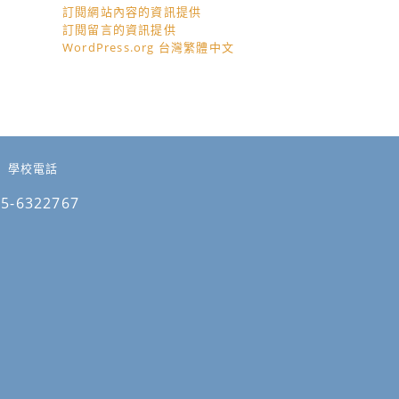
訂閱網站內容的資訊提供
訂閱留言的資訊提供
WordPress.org 台灣繁體中文
學校電話
05-6322767